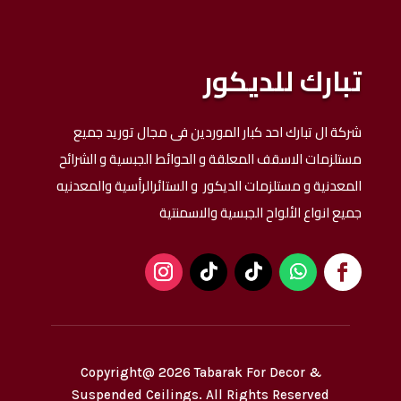
تبارك للديكور
شركة ال تبارك احد كبار الموردين فى مجال توريد جميع
مستلزمات الاسقف المعلقة و الحوائط الجبسية و الشرائح
المعدنية و مستلزمات الديكور و الستائرالرأسية والمعدنيه
جميع انواع الألواح الجبسية والاسمنتية
Copyright@ 2026 Tabarak For Decor &
Suspended Ceilings. All Rights Reserved